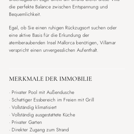
die perfekte Balance zwischen Entspannung und
Bequemlichkeit.
Egal, ob Sie einen ruhigen Rückzugsort suchen oder
eine aktive Basis für die Erkundung der
atemberaubenden Insel Mallorca benötigen, Villamar
verspricht einen unvergesslichen Aufenthalt.
MERKMALE DER IMMOBILIE
· Privater Pool mit Außendusche
· Schattiger Essbereich im Freien mit Grill
· Vollständig klimatisiert
· Vollständig ausgestattete Küche
· Privater Garten
· Direkter Zugang zum Strand