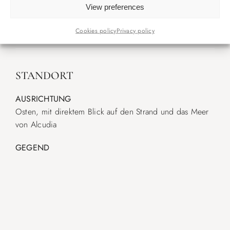
View preferences
· Badezimmer mit Dusche
Cookies policy
Privacy policy
STANDORT
AUSRICHTUNG
Osten, mit direktem Blick auf den Strand und das Meer
von Alcudia
GEGEND