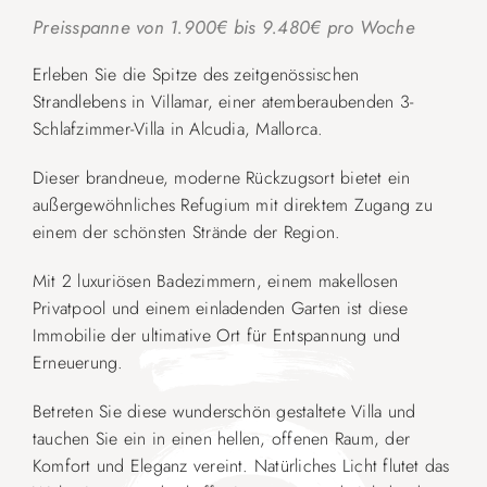
Preisspanne von 1.900€ bis 9.480€ pro Woche
Erleben Sie die Spitze des zeitgenössischen
Strandlebens in Villamar, einer atemberaubenden 3-
Schlafzimmer-Villa in Alcudia, Mallorca.
Dieser brandneue, moderne Rückzugsort bietet ein
außergewöhnliches Refugium mit direktem Zugang zu
einem der schönsten Strände der Region.
Mit 2 luxuriösen Badezimmern, einem makellosen
Privatpool und einem einladenden Garten ist diese
Immobilie der ultimative Ort für Entspannung und
Erneuerung.
Betreten Sie diese wunderschön gestaltete Villa und
tauchen Sie ein in einen hellen, offenen Raum, der
Komfort und Eleganz vereint. Natürliches Licht flutet das