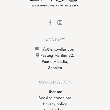
KONTAKT
info@ensovillas.com
Passeig Marítim 32,
Puerto Alcudia,
Spanien
INFORMATIONEN
Über uns
Booking conditions
Privacy policy